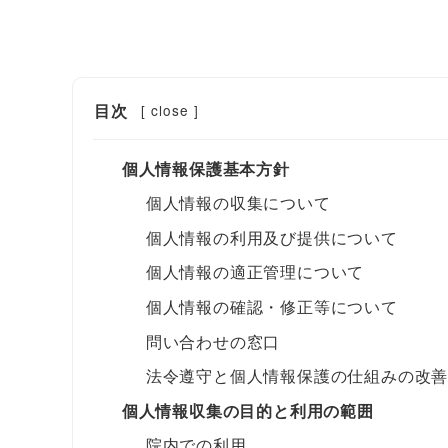
目次
[
close
]
個人情報保護基本方針
個人情報の収集について
個人情報の利用及び提供について
個人情報の適正管理について
個人情報の確認・修正等について
問い合わせの窓口
法令遵守と個人情報保護の仕組みの改
個人情報収集の目的と利用の範囲
院内での利用