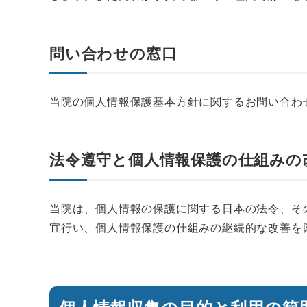
問い合わせの窓口
当院の個人情報保護基本方針に関するお問い合わせは
法令遵守と個人情報保護の仕組みの
当院は、個人情報の保護に関する日本の法令、そ
宜行い、個人情報保護の仕組みの継続的な改善を