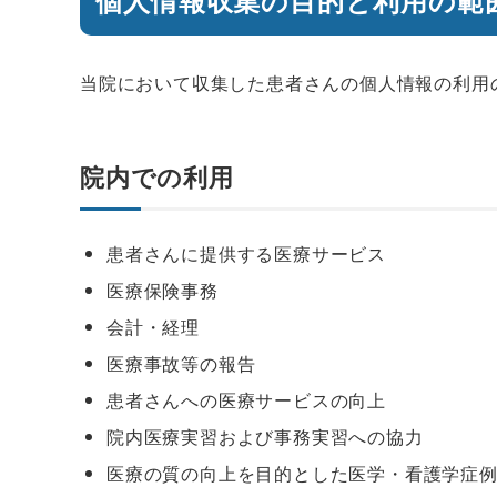
個人情報収集の目的と利用の範
当院において収集した患者さんの個人情報の利用
院内での利用
患者さんに提供する医療サービス
医療保険事務
会計・経理
医療事故等の報告
患者さんへの医療サービスの向上
院内医療実習および事務実習への協力
医療の質の向上を目的とした医学・看護学症