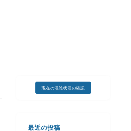
現在の混雑状況の確認
最近の投稿