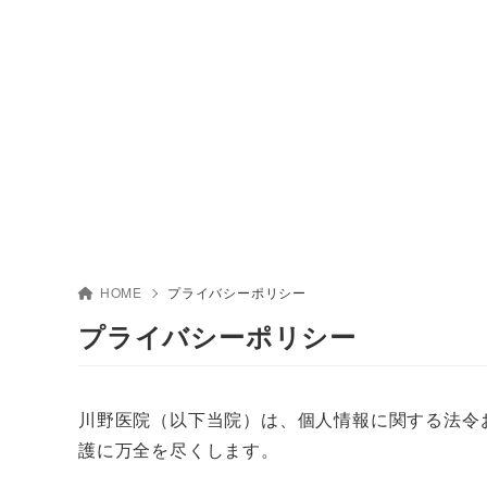
HOME
プライバシーポリシー
プライバシーポリシー
川野医院（以下当院）は、個人情報に関する法令
護に万全を尽くします。