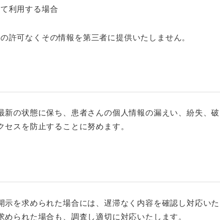
して利用する場合
んの許可なくその情報を第三者に提供いたしません。
最新の状態に保ち、患者さんの個人情報の漏えい、紛失、破
クセスを防止することに努めます。
開示を求められた場合には、遅滞なく内容を確認し対応いた
求められた場合も、調査し適切に対応いたします。