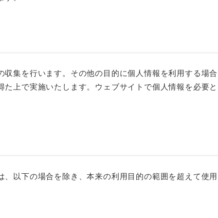
の収集を行います。その他の目的に個人情報を利用する場合
得た上で実施いたします。ウェブサイトで個人情報を必要と
は、以下の場合を除き、本来の利用目的の範囲を超えて使用