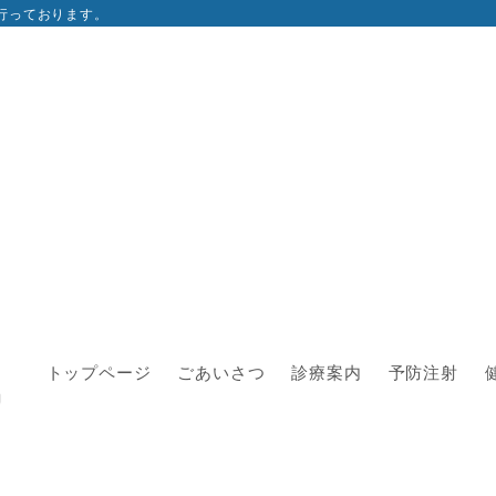
行っております。
トップページ
ごあいさつ
診療案内
予防注射