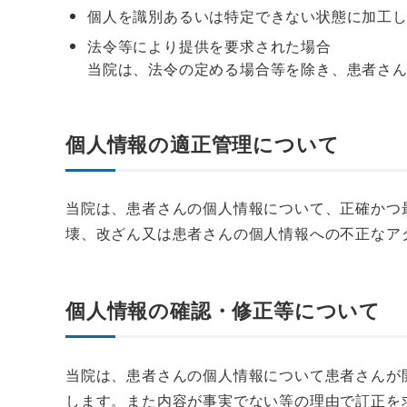
個人を識別あるいは特定できない状態に加工
法令等により提供を要求された場合
当院は、法令の定める場合等を除き、患者さ
個人情報の適正管理について
当院は、患者さんの個人情報について、正確かつ
壊、改ざん又は患者さんの個人情報への不正なア
個人情報の確認・修正等について
当院は、患者さんの個人情報について患者さんが
します。また内容が事実でない等の理由で訂正を