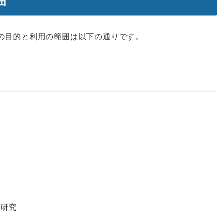
囲
の目的と利用の範囲は以下の通りです。
例研究