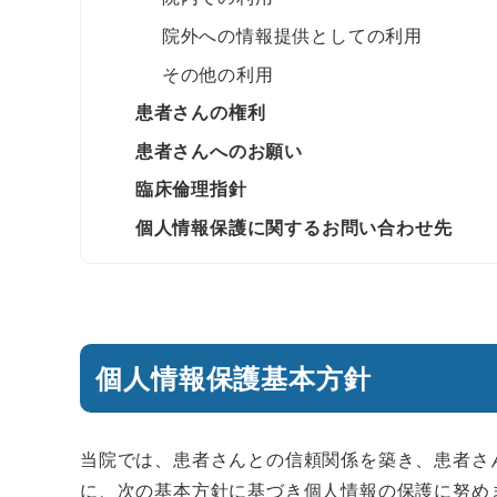
院外への情報提供としての利用
その他の利用
患者さんの権利
患者さんへのお願い
臨床倫理指針
個人情報保護に関するお問い合わせ先
個人情報保護基本方針
当院では、患者さんとの信頼関係を築き、患者さ
に、次の基本方針に基づき個人情報の保護に努め