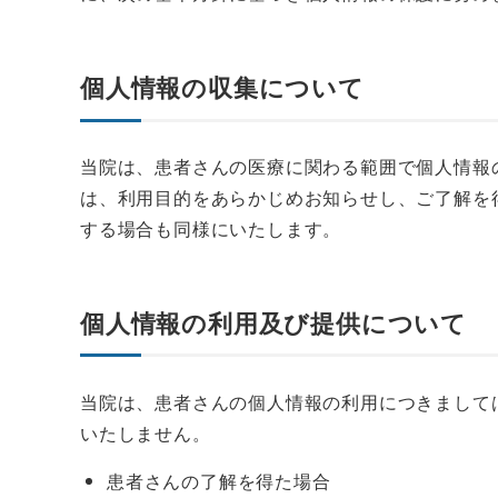
個人情報の収集について
当院は、患者さんの医療に関わる範囲で個人情報
は、利用目的をあらかじめお知らせし、ご了解を
する場合も同様にいたします。
個人情報の利用及び提供について
当院は、患者さんの個人情報の利用につきまして
いたしません。
患者さんの了解を得た場合