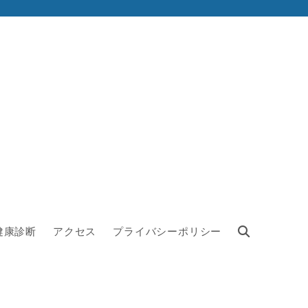
健康診断
アクセス
プライバシーポリシー