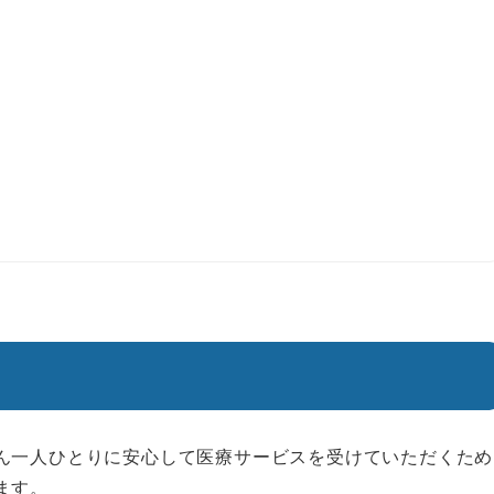
ん一人ひとりに安心して医療サービスを受けていただくため
ます。