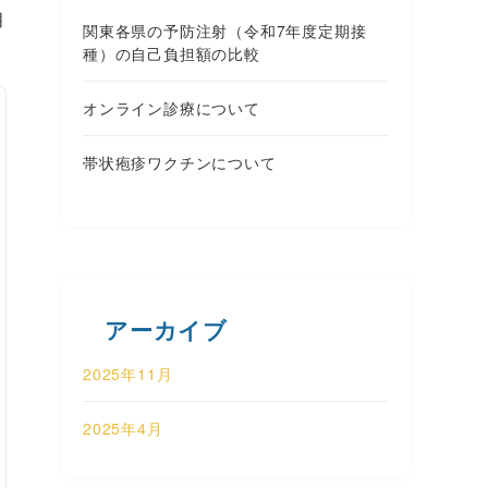
月
関東各県の予防注射（令和7年度定期接
種）の自己負担額の比較
オンライン診療について
帯状疱疹ワクチンについて
アーカイブ
2025年11月
2025年4月