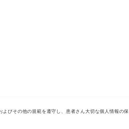
およびその他の規範を遵守し、患者さん大切な個人情報の保