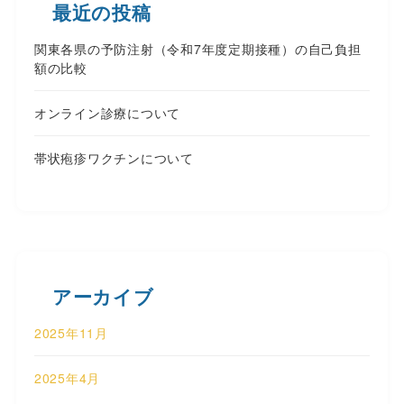
最近の投稿
関東各県の予防注射（令和7年度定期接種）の自己負担
額の比較
オンライン診療について
帯状疱疹ワクチンについて
アーカイブ
2025年11月
2025年4月