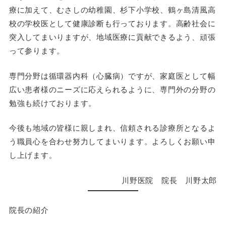
療に加えて、むさしの幼稚園、杉下小学校、鶴ヶ島清風高
校の学校医として健康診断も行っております。高齢社会に
突入してまいりますが、地域医療に貢献できるよう、頑張
って参ります。
専門分野は循環器内科（心臓病）ですが、家庭医として幅
広い患者様のニーズに応えられるように、専門外の分野の
勉強も続けております。
今後も地域の皆様に親しまれ、信頼される診療所となるよ
う職員心を合わせ努力してまいります。よろしくお願い申
し上げます。
川野医院 院長 川野太郎
院長の紹介