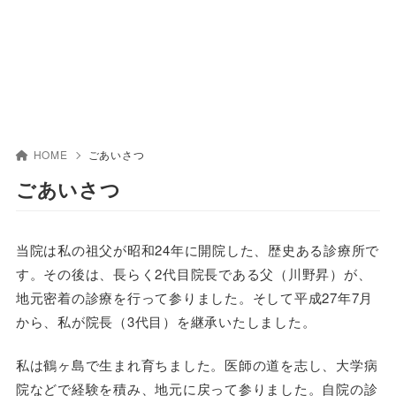
HOME
ごあいさつ
ごあいさつ
当院は私の祖父が昭和24年に開院した、歴史ある診療所で
す。その後は、長らく2代目院長である父（川野昇）が、
地元密着の診療を行って参りました。そして平成27年7月
から、私が院長（3代目）を継承いたしました。
私は鶴ヶ島で生まれ育ちました。医師の道を志し、大学病
院などで経験を積み、地元に戻って参りました。自院の診