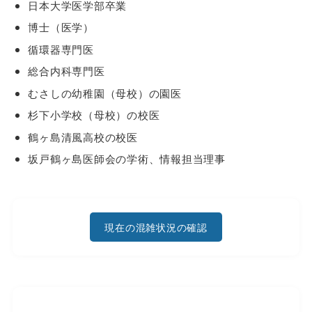
日本大学医学部卒業
博士（医学）
循環器専門医
総合内科専門医
むさしの幼稚園（母校）の園医
杉下小学校（母校）の校医
鶴ヶ島清風高校の校医
坂戸鶴ヶ島医師会の学術、情報担当理事
現在の混雑状況の確認